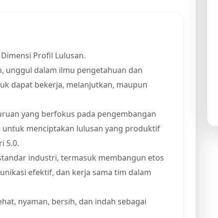
Dimensi Profil Lulusan.
 unggul dalam ilmu pengetahuan dan
ntuk dapat bekerja, melanjutkan, maupun
juruan yang berfokus pada pengembangan
) untuk menciptakan lulusan yang produktif
 5.0.
 standar industri, termasuk membangun etos
nikasi efektif, dan kerja sama tim dalam
hat, nyaman, bersih, dan indah sebagai